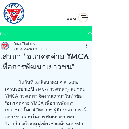
Menu
Post
Ymca Thailand
Jan 13, 2020
1 min read
เสวนา "อนาคตค่าย YMCA
เพื่อการพัฒนาเยาวชน"
            ในวันที่ 22 สิงหาคม ค.ศ. 2019 
(ครบรอบ 112 ปี YMCA กรุงเทพฯ)  สมาคม 
YMCA กรุงเทพฯ จัดงานเสวนาในหัวข้อ 
"อนาคตค่าย YMCA เพื่อการพัฒนา
เยาวชน" โดย 4 วิทยากร ผู้มีประสบการณ์ 
อย่างยาวนานในการพัฒนาเยาวชน 
1.อ. เกื้อ แก้วเกตุ ผู้เชี่ยวชาญด้านค่ายพัก