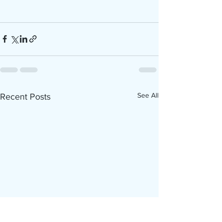
See All
Recent Posts